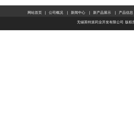
网站首页
|
公司概况
|
新闻中心
|
新产品展示
|
产品信息
无锡英特派药业开发有限公司
版权所