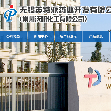
公司概况
新闻中心
新产品展示
产品信息